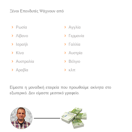
Ξένοι Επενδυτές Ψάχνουν από
Ρωσία
Αγγλία
Λίβανο
Γερμανία
Ισραήλ
Γαλλία
Κίνα
Αυστρία
Αυστραλία
Βέλγιο
Αραβία
κλπ
Είμαστε η μοναδική εταιρεία που προωθούμε ακίνητα στο
εξωτερικό. Δεν είμαστε μεσιτικό γραφείο.