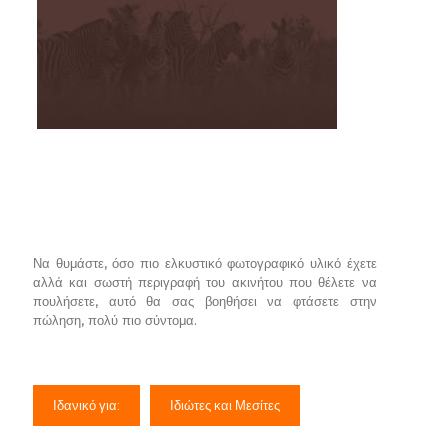
Να θυμάστε, όσο πιο ελκυστικό φωτογραφικό υλικό έχετε
αλλά και σωστή περιγραφή του ακινήτου που θέλετε να
πουλήσετε, αυτό θα σας βοηθήσει να φτάσετε στην
πώληση, πολύ πιο σύντομα.
Ιδανικό για:
Ιδιώτες και Μεσίτες