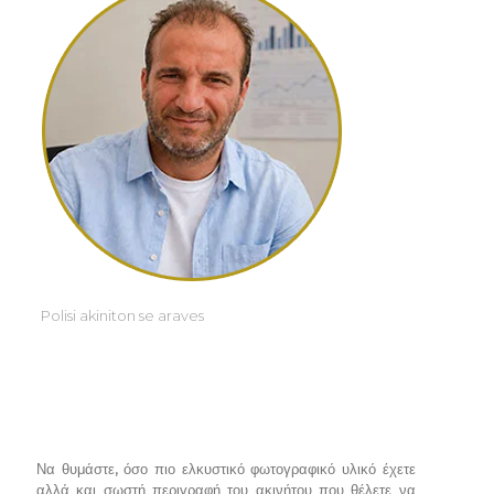
Polisi akiniton se araves
Να θυμάστε, όσο πιο ελκυστικό φωτογραφικό υλικό έχετε
αλλά και σωστή περιγραφή του ακινήτου που θέλετε να