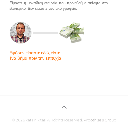
Είμαστε η μοναδική εταιρεία που προωθούμε ακίνητα στο
εξωτερικό. Δεν είμαστε μεσιτικό γραφείο.
Εφόσον είσαστε εδώ, είστε
ένα βήμα πριν την επιτυχία
© 2026 xatzinikitas. All Rights Reserved.
Proothiseis Group