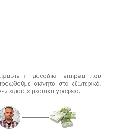
Είμαστε η μοναδική εταιρεία που
προωθούμε ακίνητα στο εξωτερικό.
Δεν είμαστε μεσιτικό γραφείο.