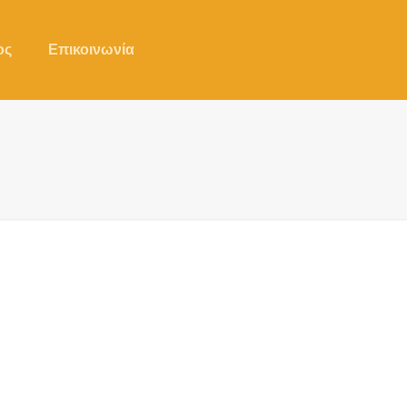
ος
Επικοινωνία