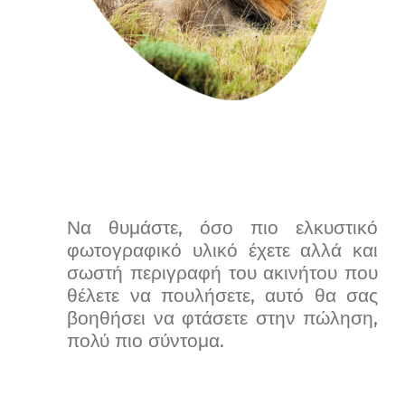
Να θυμάστε, όσο πιο ελκυστικό
φωτογραφικό υλικό έχετε αλλά και
σωστή περιγραφή του ακινήτου που
θέλετε να πουλήσετε, αυτό θα σας
βοηθήσει να φτάσετε στην πώληση,
πολύ πιο σύντομα.